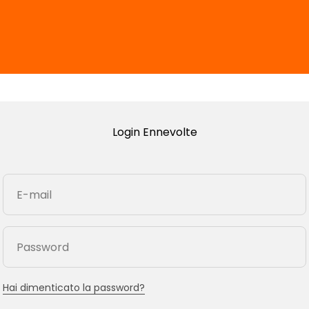
Login Ennevolte
E-mail
Password
Hai dimenticato la password?