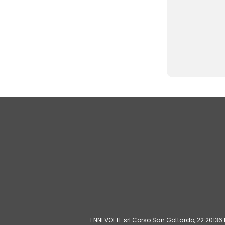
ENNEVOLTE srl Corso San Gottardo, 22 20136 